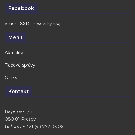
Facebook
Smer - SSD Prešovský kraj
Menu
Aktuality
Tlačové správy
O nás
Kontakt
Bayerova 1/B
080 01 Prešov
tel/fax :
+ 421 (51) 772 06 06