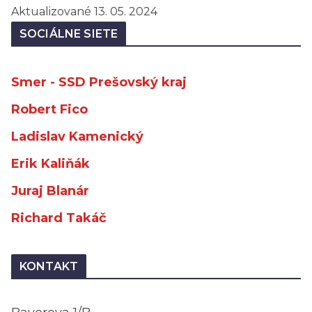
Aktualizované 13. 05. 2024
SOCIÁLNE SIETE
Smer - SSD Prešovský kraj
Robert Fico
Ladislav Kamenický
Erik Kaliňák
Juraj Blanár
Richard Takáč
KONTAKT