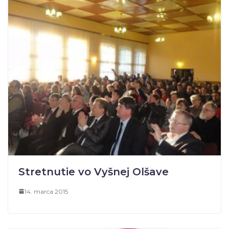
Stretnutie vo Vyšnej Olšave
14. marca 2015