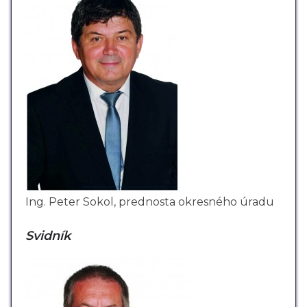
Ing. Peter Sokol, prednosta okresného úradu
Svidník