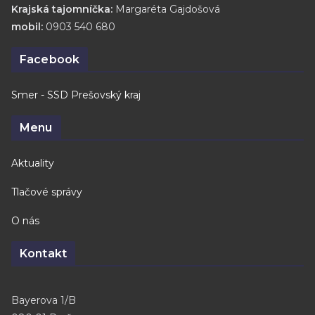
Krajská tajomníčka:
Margaréta Gajdošová
mobil:
0903 540 680
Facebook
Smer - SSD Prešovský kraj
Menu
Aktuality
Tlačové správy
O nás
Kontakt
Bayerova 1/B