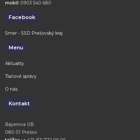
mobil:
0903 540 680
Facebook
Smer - SSD Prešovský kraj
Menu
Aktuality
Tlačové správy
O nás
Kontakt
Bayerova 1/B
080 01 Prešov