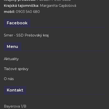
Krajská tajomníčka:
Margaréta Gajdošová
mobil:
0903 540 680
Facebook
Smer - SSD Prešovský kraj
Menu
Aktuality
Tlačové správy
O nás
Kontakt
Bayerova 1/B